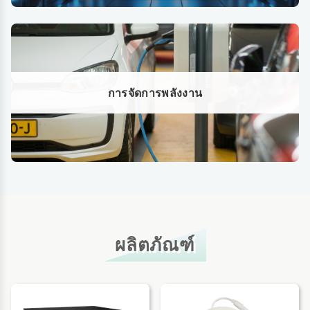
การจัดการพลังงาน
ผลิตภัณฑ์