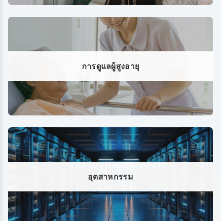
การดูแลผู้สูงอายุ
อุตสาหกรรม