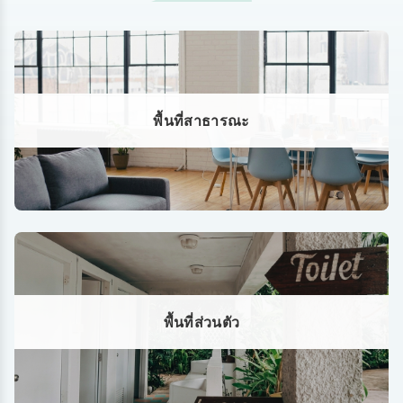
พื้นที่สาธารณะ
พื้นที่ส่วนตัว