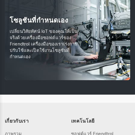
โซลูชันที่กำหนดเอง
เปลี่ยนวิสัยทัศน์ IoT ของคุณให้เป็น
จริงด้วยเครื่องมือซอฟต์แวร์ของ
Friendtrol เครื่องมือของเราเร่งการ
ปรับใช้และเปิดใช้งานโซลูชันที่
กำหนดเอง
เกี่ยวกับเรา
เทคโนโลยี
ภาพรวม
ซอฟต์แวร์ Friendtrol