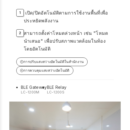
เปิด/ปิดอัตโนมัติตามการใช้งานพื้นที่เพื่อ
ประหยัดพลังงาน
สามารถตั้งค่าโหมดล่วงหน้า เช่น "โหมด
นำเสนอ" เพื่อปรับสภาพแวดล้อมในห้อง
โดยอัตโนมัติ
การปรับแสงสว่างอัตโนมัติในสำนักงาน
การควบคุมแสงสว่างอัตโนมัติ
BLE Gateway
BLE Relay
LC-1200M
LC-1200S