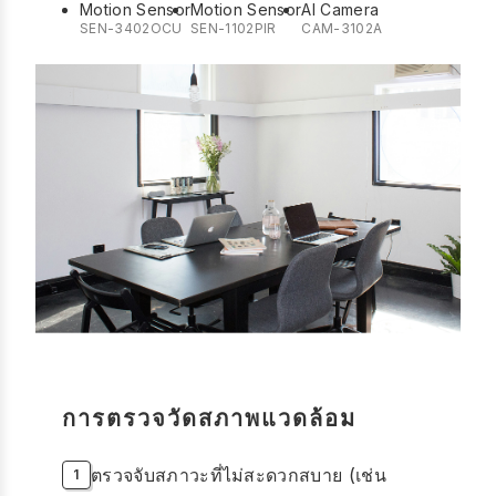
Motion Sensor
Motion Sensor
AI Camera
SEN-3402OCU
SEN-1102PIR
CAM-3102A
การตรวจวัดสภาพแวดล้อม
ตรวจจับสภาวะที่ไม่สะดวกสบาย (เช่น