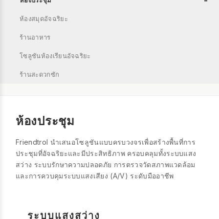
ห้องประชุม
ห้องสมุดอัจฉริยะ
ร้านอาหาร
โซลูชันห้องเรียนอัจฉริยะ
ร้านสะดวกซัก
ห้องประชุม
Friendtrol นำเสนอโซลูชันแบบครบวงจรเพื่อสร้างพื้นที่การ
ประชุมที่อัจฉริยะและมีประสิทธิภาพ ครอบคลุมทั้งระบบแสง
สว่าง ระบบรักษาความปลอดภัย การตรวจวัดสภาพแวดล้อม
และการควบคุมระบบแสงเสียง (A/V) ระดับมืออาชีพ
ระบบแสงสว่าง