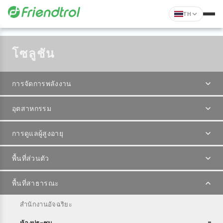
TH
โซลูชัน
การจัดการพลังงาน
อุตสาหกรรม
การดูแลผู้สูงอายุ
พื้นที่ส่วนตัว
พื้นที่สาธารณะ
สำนักงานอัจฉริยะ