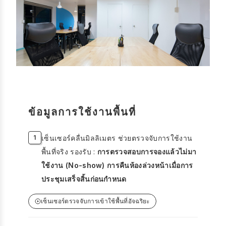
ข้อมูลการใช้งานพื้นที่
เซ็นเซอร์คลื่นมิลลิเมตร ช่วยตรวจจับการใช้งาน
พื้นที่จริง รองรับ :
การตรวจสอบการจองแล้วไม่มา
ใช้งาน (No-show) การคืนห้องล่วงหน้าเมื่อการ
ประชุมเสร็จสิ้นก่อนกำหนด
เซ็นเซอร์ตรวจจับการเข้าใช้พื้นที่อัจฉริยะ