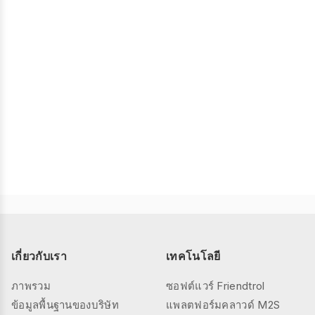
เกี่ยวกับเรา
เทคโนโลยี
ภาพรวม
ซอฟต์แวร์ Friendtrol
ข้อมูลพื้นฐานของบริษัท
แพลตฟอร์มคลาวด์ M2S