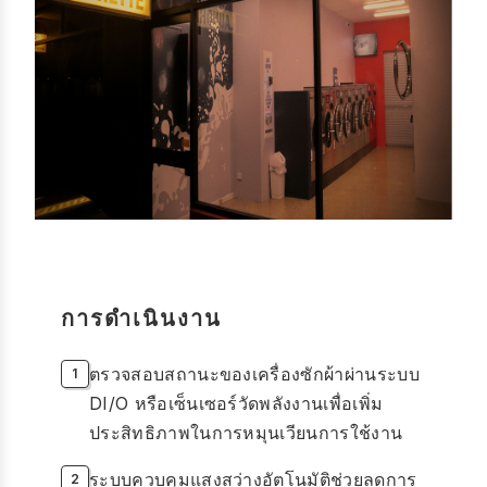
การดำเนินงาน
ตรวจสอบสถานะของเครื่องซักผ้าผ่านระบบ
DI/O หรือเซ็นเซอร์วัดพลังงานเพื่อเพิ่ม
ประสิทธิภาพในการหมุนเวียนการใช้งาน
ระบบควบคุมแสงสว่างอัตโนมัติช่วยลดการ