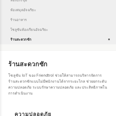
ห้องประชุม
ห้องสมุดอัจฉริยะ
ร้านอาหาร
โซลูชันห้องเรียนอัจฉริยะ
ร้านสะดวกซัก
ร้านสะดวกซัก
โซลูชัน IoT ของ Friendtrol ช่วยให้สามารถบริหารจัดการ
ร้านสะดวกซักแบบไม่มีพนักงานได้จากระยะไกล ช่วยยกระดับ
ความปลอดภัย ระบบรักษาความปลอดภัย และประสิทธิภาพใน
การดำเนินงาน
ความปลอดภัย