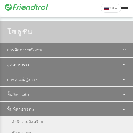
TH
โซลูชัน
การจัดการพลังงาน
อุตสาหกรรม
การดูแลผู้สูงอายุ
พื้นที่ส่วนตัว
พื้นที่สาธารณะ
สำนักงานอัจฉริยะ