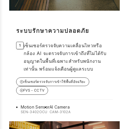
ระบบรักษาความปลอดภัย
เซ็นเซอร์ตรวจจับความเคลื่อนไหวหรือ
กล้อง AI จะตรวจจับการเข้าถึงที่ไม่ได้รับ
อนุญาตในพื้นที่เฉพาะสำหรับพนักงาน
เท่านั้น พร้อมแจ้งเตือนผู้ดูแลระบบ
เซ็นเซอร์ตรวจจับการเข้าใช้พื้นที่อัจฉริยะ
FVS - CCTV
Motion Sensor
AI Camera
SEN-3402OCU
CAM-3102A