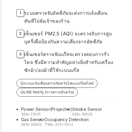
ระบบตรวจจับอัคคีภัยจะส่งการแจ้งเตือน
ทันทีไปยังเจ้าของร้าน
เซ็นเซอร์ PM2.5 (AQI) จะตรวจจับการสูบ
บุหรี่เพื่อป้องกันความเสี่ยงจากอัคคีภัย
เซ็นเซอร์ตรวจจับแก๊สจะตรวจสอบการรั่ว
ไหล ซึ่งมีความสำคัญอย่างยิ่งสำหรับเครื่อง
ซักผ้า/อบผ้าที่ใช้ระบบแก๊ส
ระบบแจ้งเตือนตรวจจับควันไฟแบบเรียลไทม์
LINE Notify (การตรวจจับควัน)
Power Sensor(Projector)
Smoke Sensor
SEN-1102P
SEN-1002S
Gas Sensor
Occupancy Detection
SEN-1002G
TMS-3211-OCU