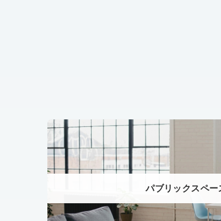
パブリックスペー