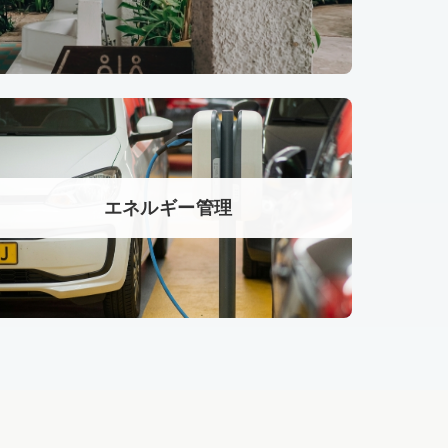
エネルギー管理