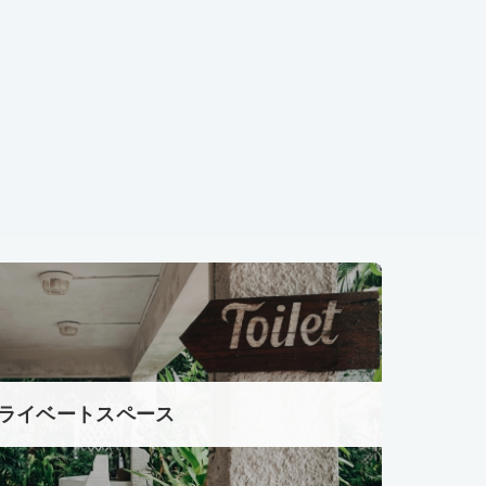
ライベートスペース