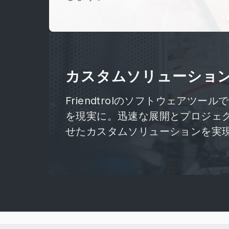
カスタムソリューショ
Friendtrolのソフトウェアツール
を現実に。迅速な展開とプロジェ
せたカスタムソリューションを実