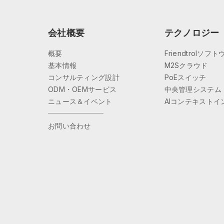
会社概要
テクノロジー
概要
Friendtrolソフ
基本情報
M2Sクラウド
コンサルティング設計
PoEスイッチ
ODM・OEMサービス
中央管理システム
ニュース＆イベント
AIコンテキストイ
お問い合わせ