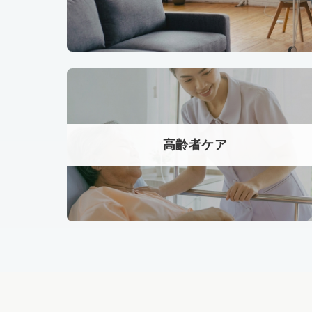
高齢者ケア