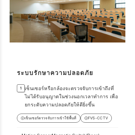
ระบบรักษาความปลอดภัย
เซ็นเซอร์หรือกล้องจะตรวจจับการเข้าถึงที่
ไม่ได้รับอนุญาตในช่วงนอกเวลาทำการ เพื่อ
ยกระดับความปลอดภัยให้ดียิ่งขึ้น
เซ็นเซอร์ตรวจจับการเข้าใช้พื้นที่
FVS-CCTV