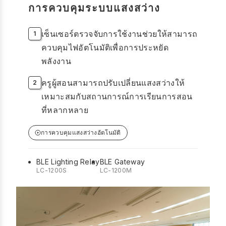
การควบคุมระบบแสงสว่าง
เซ็นเซอร์ตรวจจับการใช้งานช่วยให้สามารถ
ควบคุมไฟอัตโนมัติเพื่อการประหยัด
พลังงาน
ครูผู้สอนสามารถปรับเปลี่ยนแสงสว่างให้
เหมาะสมกับสถานการณ์การเรียนการสอน
ที่หลากหลาย
การควบคุมแสงสว่างอัตโนมัติ
BLE Lighting Relay
BLE Gateway
LC-1200S
LC-1200M