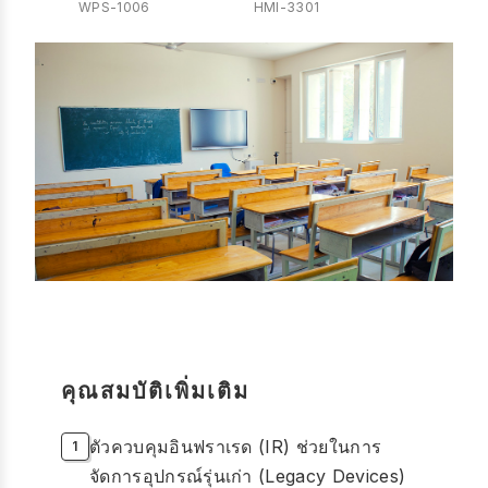
WPS-1006
HMI-3301
คุณสมบัติเพิ่มเติม
ตัวควบคุมอินฟราเรด (IR) ช่วยในการ
จัดการอุปกรณ์รุ่นเก่า (Legacy Devices)