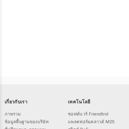
เกี่ยวกับเรา
เทคโนโลยี
ภาพรวม
ซอฟต์แวร์ Friendtrol
ข้อมูลพื้นฐานของบริษัท
แพลตฟอร์มคลาวด์ M2S