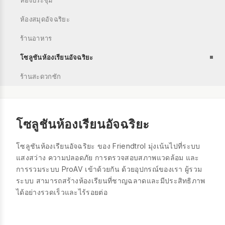
ห้องประชุม
ห้องสมุดอัจฉริยะ
ร้านอาหาร
โซลูชันห้องเรียนอัจฉริยะ
ร้านสะดวกซัก
โซลูชันห้องเรียนอัจฉริยะ
โซลูชันห้องเรียนอัจฉริยะ ของ Friendtrol มุ่งเน้นไปที่ระบบ
แสงสว่าง ความปลอดภัย การตรวจสอบสภาพแวดล้อม และ
การรวมระบบ ProAV เข้าด้วยกัน ด้วยอุปกรณ์ของเรา ผู้รวม
ระบบ สามารถสร้างห้องเรียนที่ชาญฉลาดและมีประสิทธิภาพ
ได้อย่างรวดเร็วและไร้รอยต่อ