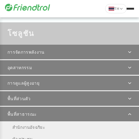
TH
โซลูชัน
การจัดการพลังงาน
อุตสาหกรรม
การดูแลผู้สูงอายุ
พื้นที่ส่วนตัว
พื้นที่สาธารณะ
สำนักงานอัจฉริยะ