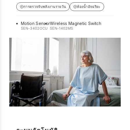
การตรวจจับพลังงานรายวัน
ห้องน้ำอัจฉริยะ
Motion Sensor
Wireless Magnetic Switch
SEN-3402OCU
SEN-1402MS