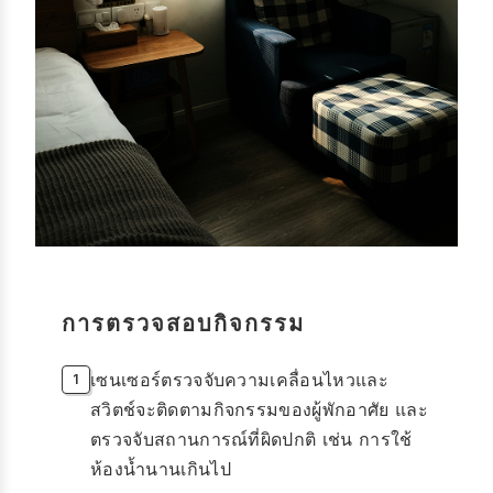
การตรวจสอบกิจกรรม
เซนเซอร์ตรวจจับความเคลื่อนไหวและ
สวิตช์จะติดตามกิจกรรมของผู้พักอาศัย และ
ตรวจจับสถานการณ์ที่ผิดปกติ เช่น การใช้
ห้องน้ำนานเกินไป