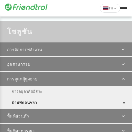
TH
โซลูชัน
การจัดการพลังงาน
อุตสาหกรรม
การดูแลผู้สูงอายุ
การอยู่อาศัยอิสระ
บ้านพักคนชรา
พื้นที่ส่วนตัว
พื้นที่สาธารณะ