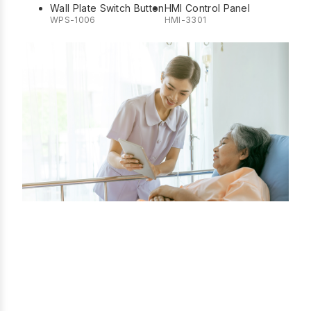
Wall Plate Switch Button
HMI Control Panel
WPS-1006
HMI-3301