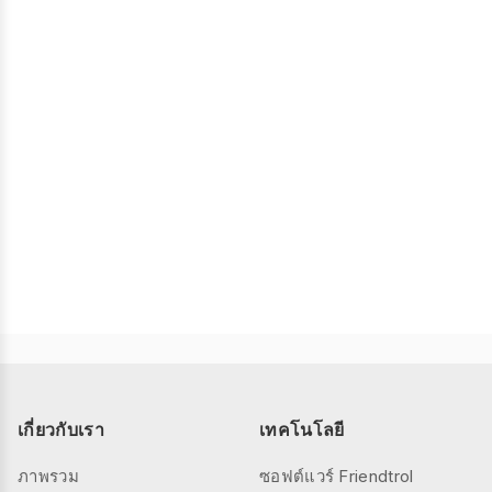
เกี่ยวกับเรา
เทคโนโลยี
ภาพรวม
ซอฟต์แวร์ Friendtrol