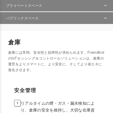
プライベートスペース
パブリックスペース
倉庫
倉庫には常時、安全性と効率性が求められます。Friendtrol
のIoTセンシング＆コントロールソリューションは、倉庫の
運営をよりスマートに、より安全に、そしてより省エネに
進化させます。
安全管理
リアルタイムの煙・ガス・漏水検知によ
り、倉庫の安全を維持し、大切な在庫資