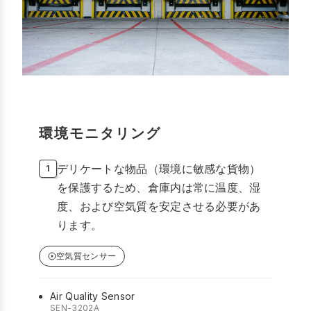
環境モニタリング
デリケートな物品（環境に敏感な貨物）
を保護するため、倉庫内は常に温度、湿
度、および空気質を安定させる必要があ
ります。
空気質センサー
Air Quality Sensor
SEN-3202A