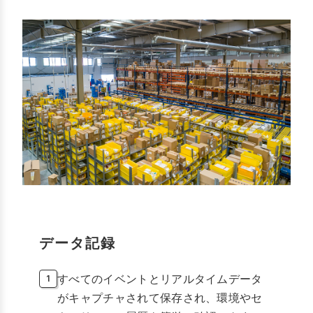
データ記録
すべてのイベントとリアルタイムデータ
がキャプチャされて保存され、環境やセ