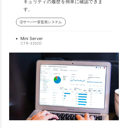
キュリティの履歴を簡単に確認できま
す。
サーバー室監視システム
Mini Server
CTR-3202D