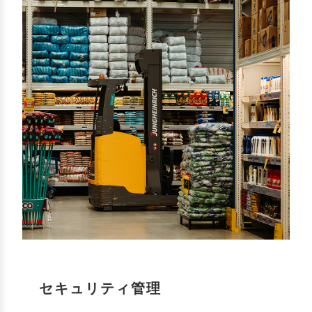
セキュリティ管理