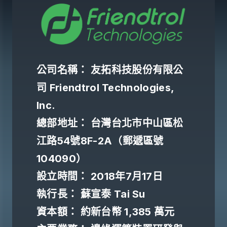
公司名稱： 友拓科技股份有限公
司 Friendtrol Technologies,
Inc.
總部地址： 台灣台北市中山區松
江路54號8F-2A（郵遞區號
104090）
設立時間： 2018年7月17日
執行長： 蘇宣泰 Tai Su
資本額： 約新台幣 1,385 萬元