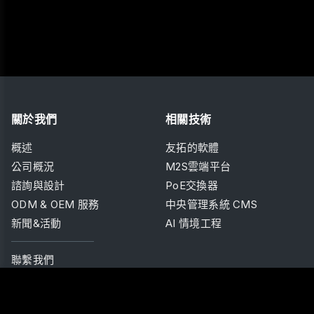
關於我們
相關技術
概述
友拓的軟體
公司概況
M2S雲端平台
諮詢與設計
PoE交換器
ODM & OEM 服務
中央管理系統 CMS
新聞&活動
AI 情境工程
聯繫我們
產品
解決方案