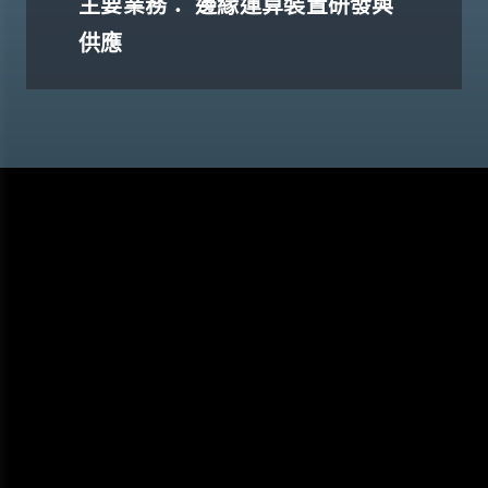
主要業務： 邊緣運算裝置研發與
供應