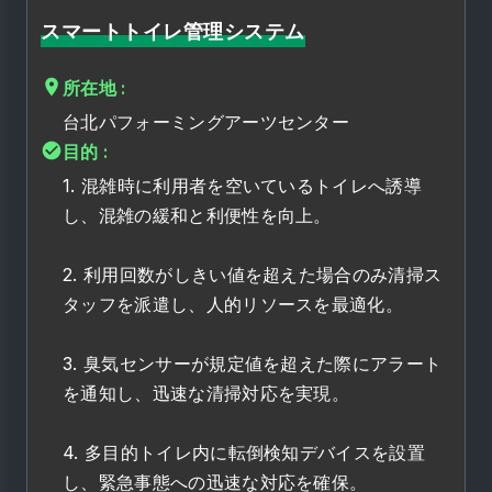
スマートトイレ管理システム
所在地 :
台北パフォーミングアーツセンター
目的 :
1. 混雑時に利用者を空いているトイレへ誘導
し、混雑の緩和と利便性を向上。
2. 利用回数がしきい値を超えた場合のみ清掃ス
タッフを派遣し、人的リソースを最適化。
3. 臭気センサーが規定値を超えた際にアラート
を通知し、迅速な清掃対応を実現。
4. 多目的トイレ内に転倒検知デバイスを設置
し、緊急事態への迅速な対応を確保。