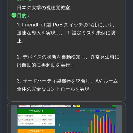
日本の大学の視聴覚教室
目的 :
1. Friendtrol 製 PoE スイッチの採用により、
迅速な導入を実現し、IT 設定ミスを未然に防
止。
2. デバイスの状態を自動検知し、異常発生時に
は自動的に再起動を実行。
3. サードパーティ製機器を統合し、AV ルーム
全体の完全なコントロールを実現。