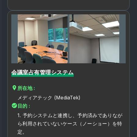
会議室占有管理システム
所在地 :
メディアテック (MediaTek)
目的 :
1. 予約システムと連携し、予約済みでありなが
ら利用されていないケース（ノーショー）を特
定。