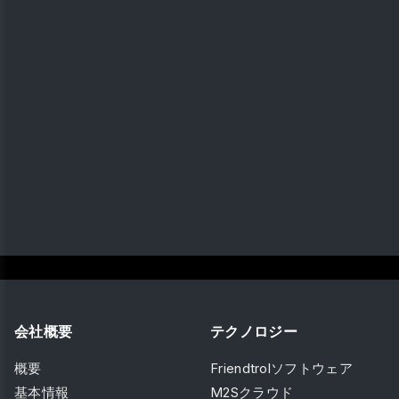
会社概要
テクノロジー
概要
Friendtrolソフトウェア
基本情報
M2Sクラウド