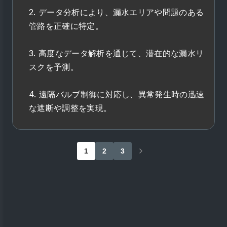
2. データ分析により、漏水エリアや問題のある
管路を正確に特定。
3. 高度なデータ解析を通じて、潜在的な漏水リ
スクを予測。
4. 遠隔バルブ制御に対応し、異常発生時の迅速
な遮断や調整を実現。
1
2
3