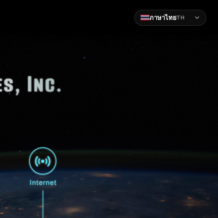
ภาษาไทย
TH