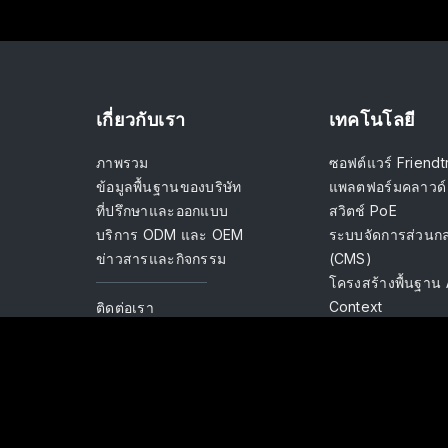
เกี่ยวกับเรา
เทคโนโลยี
ภาพรวม
ซอฟต์แวร์ Friendt
ข้อมูลพื้นฐานของบริษัท
แพลตฟอร์มคลาวด
ที่ปรึกษาและออกแบบ
สวิตช์ PoE
บริการ ODM และ OEM
ระบบจัดการส่วนก
ข่าวสารและกิจกรรม
(CMS)
โครงสร้างพื้นฐาน 
Context
ติดต่อเรา